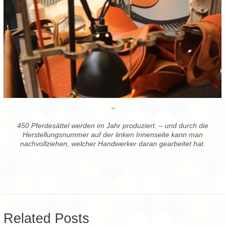
–
450 Pferdesättel werden im Jahr produziert. – und durch die
Herstellungsnummer auf der linken Innenseite kann man
nachvollziehen, welcher Handwerker daran gearbeitet hat.
Related Posts