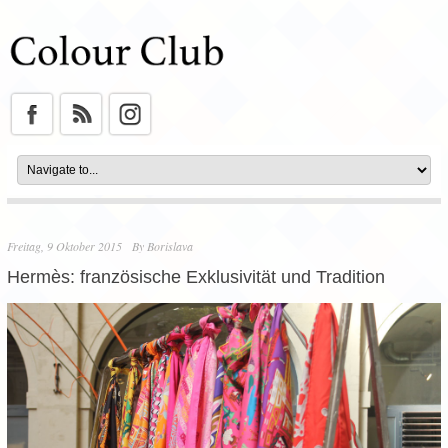
Freitag, 9 Oktober 2015
By
Borislava
Hermès: französische Exklusivität und Tradition