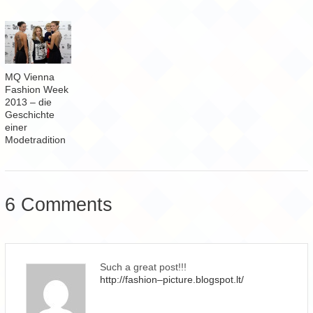
MQ Vienna
Fashion Week
2013 – die
Geschichte
einer
Modetradition
6 Comments
Such a great post!!!
http://fashion–picture.blogspot.lt/