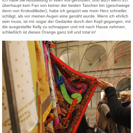
überhaupt kein Fan von keiner der beiden Taschen bin (geschweige
denn von Krokodilleder), habe ich gespürt wie mein Herz schneller
schlägt, als vor meinen Augen eine genäht wurde. Wenn ich ehrlich
sein muss, ist mir sogar der Gedanke durch den Kopf gegangen, mir
die ausgestellte Kelly zu schnappen und mit nach Hause nehmen,
schließlich ist dieses Orange ganz toll und total in!