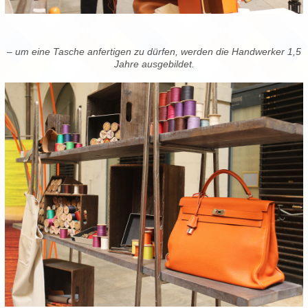
– um eine Tasche anfertigen zu dürfen, werden die Handwerker 1,5
Jahre ausgebildet.