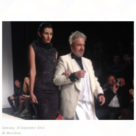
Samstag, 20 September 2014
By
Borislava