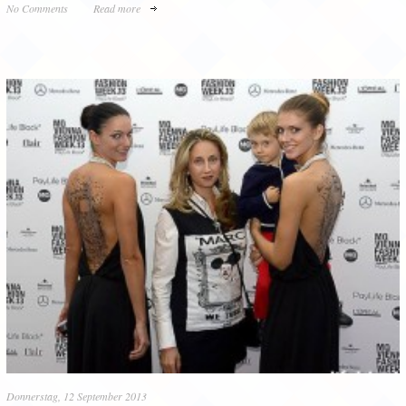
No Comments
Read more
Donnerstag, 12 September 2013