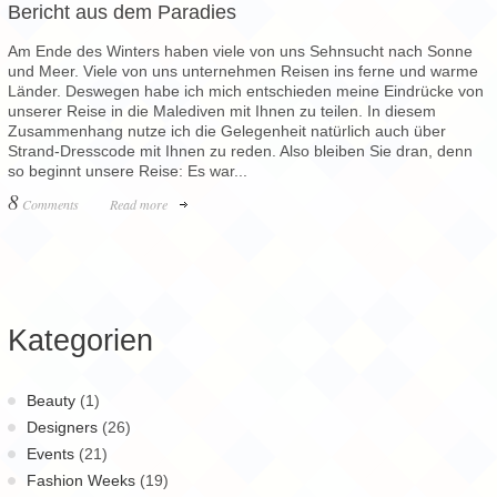
Bericht aus dem Paradies
Am Ende des Winters haben viele von uns Sehnsucht nach Sonne
und Meer. Viele von uns unternehmen Reisen ins ferne und warme
Länder. Deswegen habe ich mich entschieden meine Eindrücke von
unserer Reise in die Malediven mit Ihnen zu teilen. In diesem
Zusammenhang nutze ich die Gelegenheit natürlich auch über
Strand-Dresscode mit Ihnen zu reden. Also bleiben Sie dran, denn
so beginnt unsere Reise: Es war...
8
Comments
Read more
Kategorien
Beauty
(1)
Designers
(26)
Events
(21)
Fashion Weeks
(19)