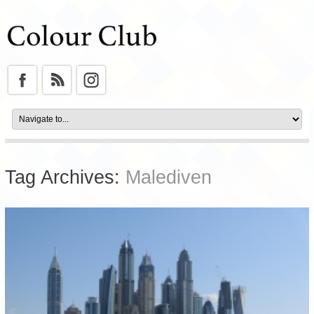
Tag Archives:
Malediven