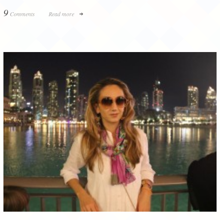
9
Comments
Read more