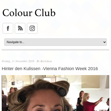
Freitag, 11 November 2016
By
Borislava
Hinter den Kulissen -Vienna Fashion Week 2016