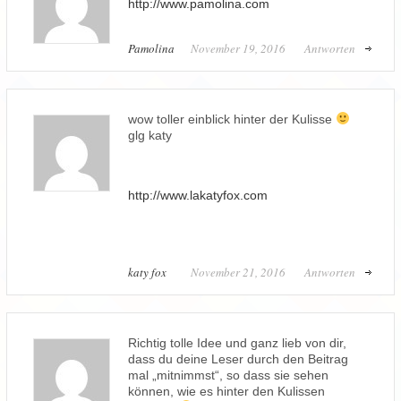
http://www.pamolina.com
Pamolina
November 19, 2016
Antworten
wow toller einblick hinter der Kulisse
glg katy
http://www.lakatyfox.com
katy fox
November 21, 2016
Antworten
Richtig tolle Idee und ganz lieb von dir,
dass du deine Leser durch den Beitrag
mal „mitnimmst“, so dass sie sehen
können, wie es hinter den Kulissen