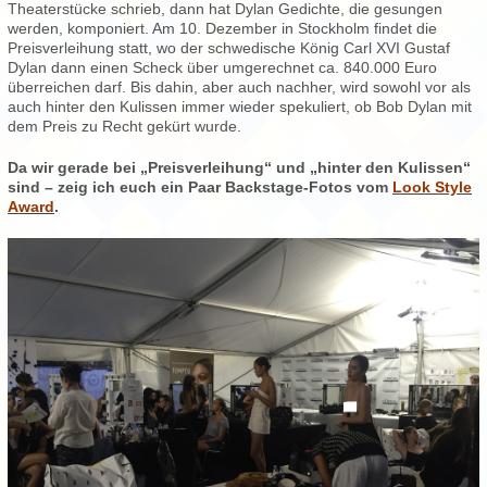
Theaterstücke schrieb, dann hat Dylan Gedichte, die gesungen
werden, komponiert. Am 10. Dezember in Stockholm findet die
Preisverleihung statt, wo der schwedische König Carl XVI Gustaf
Dylan dann einen Scheck über umgerechnet ca. 840.000 Euro
überreichen darf. Bis dahin, aber auch nachher, wird sowohl vor als
auch hinter den Kulissen immer wieder spekuliert, ob Bob Dylan mit
dem Preis zu Recht gekürt wurde.
Da wir gerade bei „Preisverleihung“ und „hinter den Kulissen“
sind – zeig ich euch ein Paar Backstage-Fotos vom
Look Style
Award
.