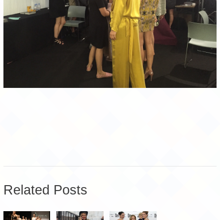
Related Posts