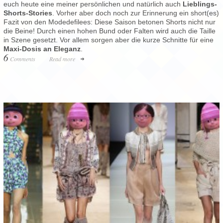
euch heute eine meiner persönlichen und natürlich auch
Lieblings-
Shorts-Stories
. Vorher aber doch noch zur Erinnerung ein short(es)
Fazit von den Modedefilees: Diese Saison betonen Shorts nicht nur
die Beine! Durch einen hohen Bund oder Falten wird auch die Taille
in Szene gesetzt. Vor allem sorgen aber die kurze Schnitte für eine
Maxi-Dosis an Eleganz
.
6
Comments
Read more