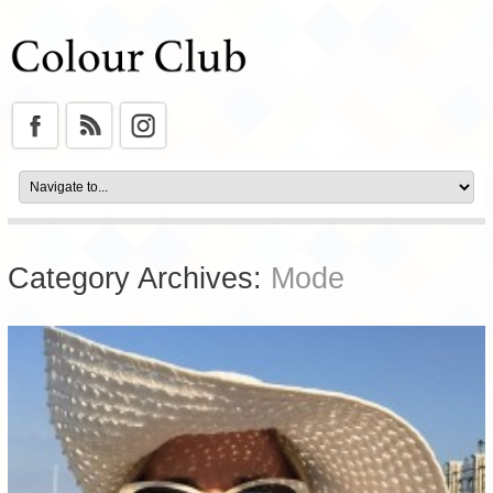
Category Archives:
Mode