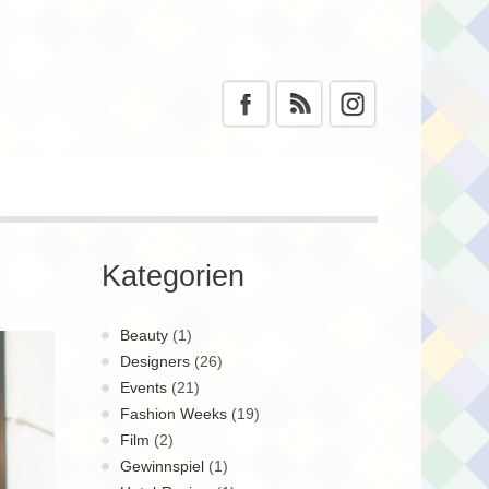
Kategorien
Beauty
(1)
Designers
(26)
Events
(21)
Fashion Weeks
(19)
Film
(2)
Gewinnspiel
(1)