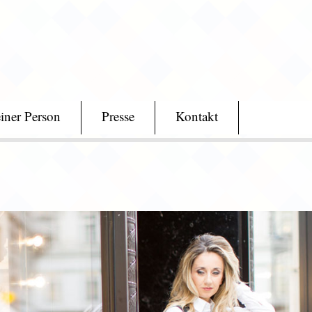
iner Person
Presse
Kontakt