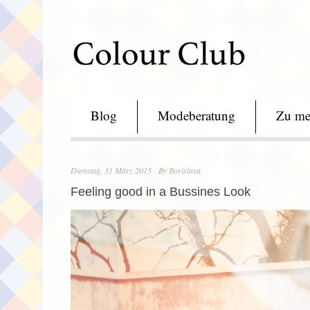
Blog
Modeberatung
Zu me
Dienstag, 31 März 2015
By
Borislava
Feeling good in a Bussines Look