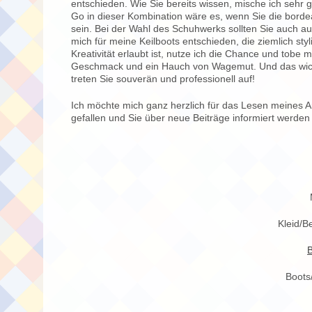
entschieden. Wie Sie bereits wissen, mische ich sehr
Go in dieser Kombination wäre es, wenn Sie die bordea
sein. Bei der Wahl des Schuhwerks sollten Sie auch a
mich für meine Keilboots entschieden, die ziemlich st
Kreativität erlaubt ist, nutze ich die Chance und tobe
Geschmack und ein Hauch von Wagemut. Und das wichtigs
treten Sie souverän und professionell auf!
Ich möchte mich ganz herzlich für das Lesen meines A
gefallen und Sie über neue Beiträge informiert werden 
Kleid/B
Boots